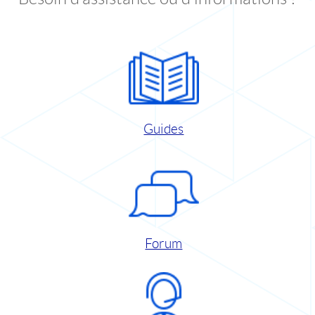
Guides
Forum